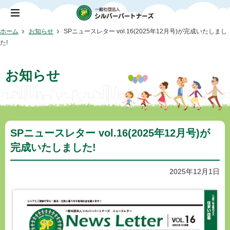
ホーム
お知らせ
SPニュースレター vol.16(2025年12月号)が完成いたしまし
た!
お知らせ
SPニュースレター vol.16(2025年12月号)が
完成いたしました!
2025年12月1日