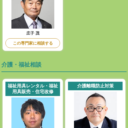
庄子 茂
この専門家に相談する
介護・福祉相談
福祉用具レンタル・福祉
介護離職防止対策
用具販売・住宅改修