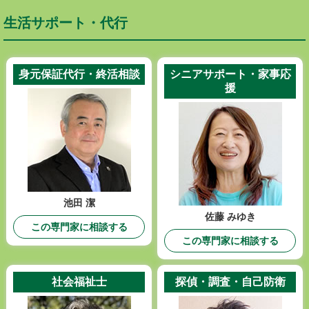
生活サポート・代行
身元保証代行・終活相談
シニアサポート・家事応
援
池田 潔
佐藤 みゆき
この専門家に相談する
この専門家に相談する
社会福祉士
探偵・調査・自己防衛