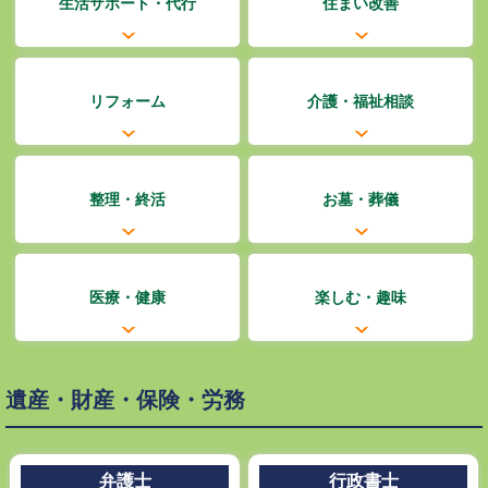
生活サポート・代行
住まい改善
リフォーム
介護・福祉相談
整理・終活
お墓・葬儀
医療・健康
楽しむ・趣味
遺産・財産・保険・労務
弁護士
行政書士